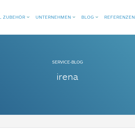
L ZUBEHÖR
UNTERNEHMEN
BLOG
REFERENZEN
SERVICE-BLOG
irena