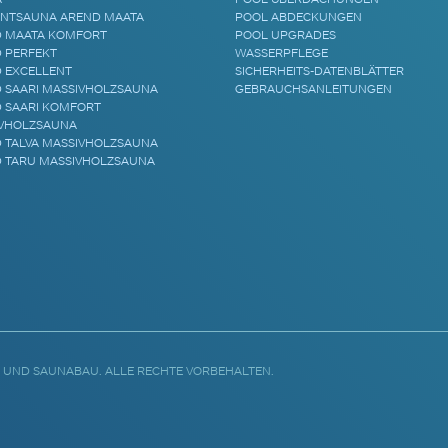
NTSAUNA AREND MAATA
POOL ABDECKUNGEN
 MAATA KOMFORT
POOL UPGRADES
 PERFEKT
WASSERPFLEGE
 EXCELLENT
SICHERHEITS-DATENBLÄTTER
 SAARI MASSIVHOLZSAUNA
GEBRAUCHSANLEITUNGEN
 SAARI KOMFORT
VHOLZSAUNA
 TALVA MASSIVHOLZSAUNA
 TARU MASSIVHOLZSAUNA
 UND SAUNABAU. ALLE RECHTE VORBEHALTEN.