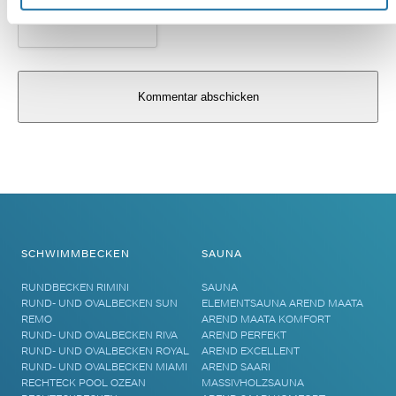
Alternative:
SCHWIMMBECKEN
SAUNA
RUNDBECKEN RIMINI
SAUNA
RUND- UND OVALBECKEN SUN
ELEMENTSAUNA AREND MAATA
REMO
AREND MAATA KOMFORT
RUND- UND OVALBECKEN RIVA
AREND PERFEKT
RUND- UND OVALBECKEN ROYAL
AREND EXCELLENT
RUND- UND OVALBECKEN MIAMI
AREND SAARI
RECHTECK POOL OZEAN
MASSIVHOLZSAUNA