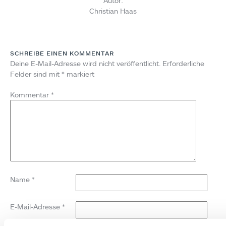
Autor:
Christian Haas
SCHREIBE EINEN KOMMENTAR
Deine E-Mail-Adresse wird nicht veröffentlicht.
Erforderliche
Felder sind mit
*
markiert
Kommentar
*
Name
*
E-Mail-Adresse
*