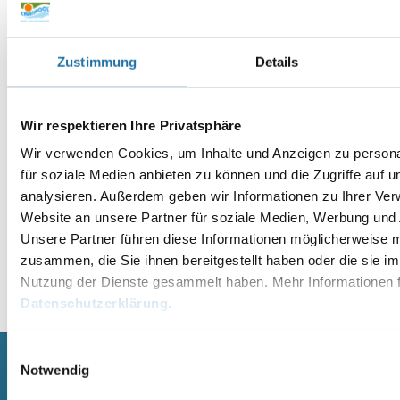
Website
Zustimmung
Details
Wir respektieren Ihre Privatsphäre
Wir verwenden Cookies, um Inhalte und Anzeigen zu persona
für soziale Medien anbieten zu können und die Zugriffe auf 
analysieren. Außerdem geben wir Informationen zu Ihrer Ve
Website an unsere Partner für soziale Medien, Werbung und 
Unsere Partner führen diese Informationen möglicherweise m
zusammen, die Sie ihnen bereitgestellt haben oder die sie i
Nutzung der Dienste gesammelt haben. Mehr Informationen f
Alternative:
Datenschutzerklärung
.
Einwilligungsauswahl
Notwendig
SCHWIMMBECKEN
SAUNA