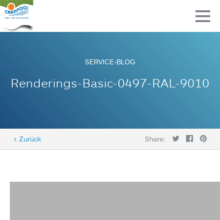
SERVICE-BLOG
Renderings-Basic-0497-RAL-9010
< Zurück
Share: