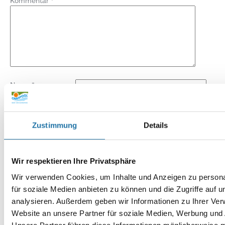
Kommentar
*
Name
*
E-Mail-Adresse
*
Zustimmung
Details
Website
Wir respektieren Ihre Privatsphäre
Wir verwenden Cookies, um Inhalte und Anzeigen zu persona
für soziale Medien anbieten zu können und die Zugriffe auf 
analysieren. Außerdem geben wir Informationen zu Ihrer Ve
Website an unsere Partner für soziale Medien, Werbung und 
Unsere Partner führen diese Informationen möglicherweise m