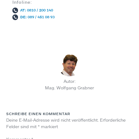
Infoline:
AT: 0810 / 200 140
DE: 089 / 451 08 93
Autor:
Mag. Wolfgang Grabner
SCHREIBE EINEN KOMMENTAR
Deine E-Mail-Adresse wird nicht veröffentlicht.
Erforderliche
Felder sind mit
*
markiert