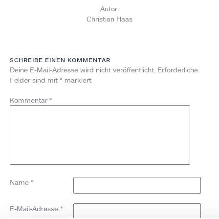
Autor:
Christian Haas
SCHREIBE EINEN KOMMENTAR
Deine E-Mail-Adresse wird nicht veröffentlicht.
Erforderliche
Felder sind mit
*
markiert
Kommentar
*
Name
*
E-Mail-Adresse
*