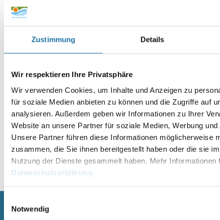
Website
Zustimmung
Details
Wir respektieren Ihre Privatsphäre
Wir verwenden Cookies, um Inhalte und Anzeigen zu persona
für soziale Medien anbieten zu können und die Zugriffe auf 
analysieren. Außerdem geben wir Informationen zu Ihrer Ve
Website an unsere Partner für soziale Medien, Werbung und 
Unsere Partner führen diese Informationen möglicherweise m
zusammen, die Sie ihnen bereitgestellt haben oder die sie i
Nutzung der Dienste gesammelt haben. Mehr Informationen f
Alternative:
Datenschutzerklärung
.
Einwilligungsauswahl
Notwendig