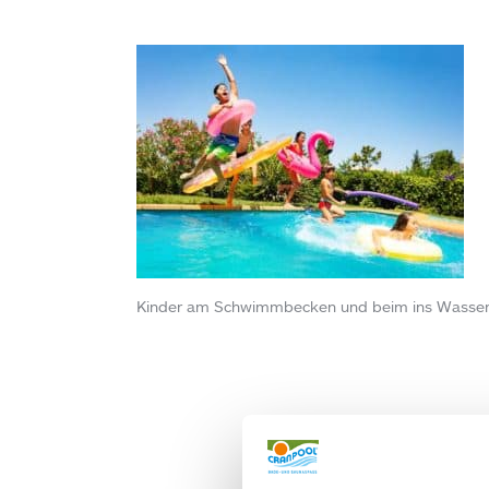
Kinder am Schwimmbecken und beim ins Wasser s