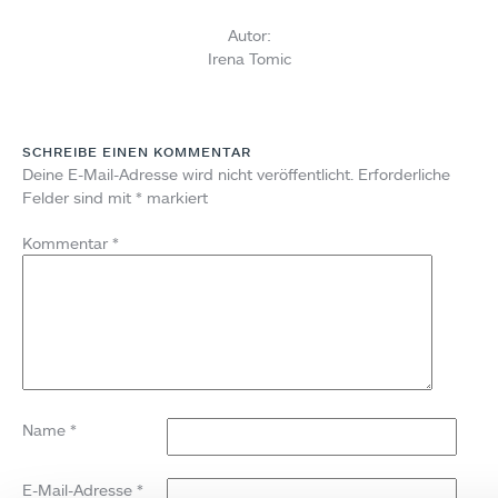
Autor:
Irena Tomic
SCHREIBE EINEN KOMMENTAR
Deine E-Mail-Adresse wird nicht veröffentlicht.
Erforderliche
Felder sind mit
*
markiert
Kommentar
*
Name
*
E-Mail-Adresse
*