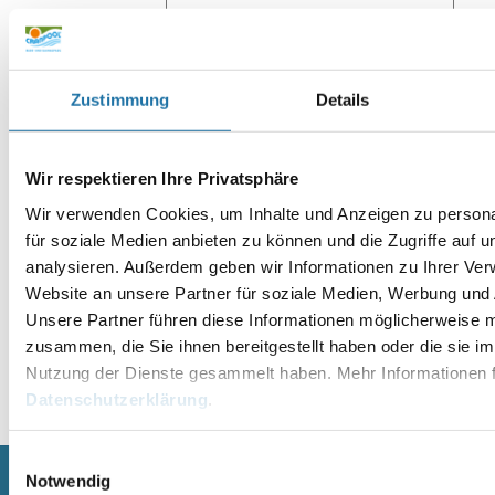
Website
Zustimmung
Details
Wir respektieren Ihre Privatsphäre
Wir verwenden Cookies, um Inhalte und Anzeigen zu persona
für soziale Medien anbieten zu können und die Zugriffe auf 
analysieren. Außerdem geben wir Informationen zu Ihrer Ve
Website an unsere Partner für soziale Medien, Werbung und 
Unsere Partner führen diese Informationen möglicherweise m
zusammen, die Sie ihnen bereitgestellt haben oder die sie i
Nutzung der Dienste gesammelt haben. Mehr Informationen f
Alternative:
Datenschutzerklärung
.
Einwilligungsauswahl
Notwendig