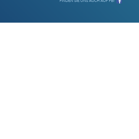
FINDEN SIE UNS AUCH AUF FB!