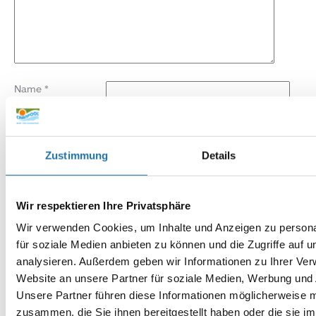
Name
*
E-Mail-Adresse
*
Zustimmung
Details
Website
Wir respektieren Ihre Privatsphäre
Wir verwenden Cookies, um Inhalte und Anzeigen zu persona
für soziale Medien anbieten zu können und die Zugriffe auf 
analysieren. Außerdem geben wir Informationen zu Ihrer Ve
Website an unsere Partner für soziale Medien, Werbung und 
Unsere Partner führen diese Informationen möglicherweise m
zusammen, die Sie ihnen bereitgestellt haben oder die sie i