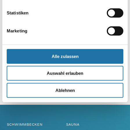
Website
Statistiken
Marketing
Alle zulassen
Auswahl erlauben
Ablehnen
Alternative:
SCHWIMMBECKEN
SAUNA