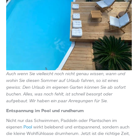
Auch wenn Sie vielleicht noch nicht genau wissen, wann und
wohin Sie diesen Sommer auf Urlaub fahren, so ist eines
gewiss: Den Urlaub im eigenen Garten können Sie ab sofort
buchen. Alles, was noch fehlt, ist schnell besorgt oder
aufgebaut. Wir haben ein paar Anregungen für Sie.
Entspannung im Pool und rundherum
Nicht nur das Schwimmen, Paddeln oder Plantschen im
eigenen
Pool
wirkt belebend und entspannend, sondern auch
die kleine Wohlfühloase drumherum. Jetzt ist die richtige Zeit,