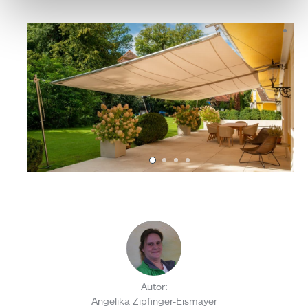
Autor:
Angelika Zipfinger-Eismayer