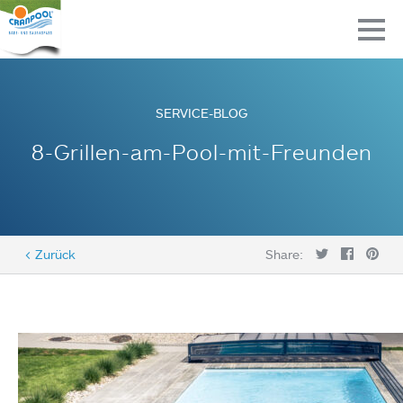
SERVICE-BLOG
8-Grillen-am-Pool-mit-Freunden
< Zurück
Share: