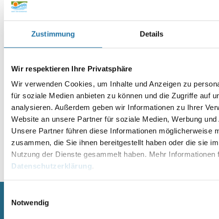
Website
Zustimmung
Details
Wir respektieren Ihre Privatsphäre
Wir verwenden Cookies, um Inhalte und Anzeigen zu persona
für soziale Medien anbieten zu können und die Zugriffe auf 
analysieren. Außerdem geben wir Informationen zu Ihrer Ve
Website an unsere Partner für soziale Medien, Werbung und 
Unsere Partner führen diese Informationen möglicherweise m
zusammen, die Sie ihnen bereitgestellt haben oder die sie i
Nutzung der Dienste gesammelt haben. Mehr Informationen f
Alternative:
Datenschutzerklärung
.
Einwilligungsauswahl
Notwendig
SCHWIMMBECKEN
SAUNA