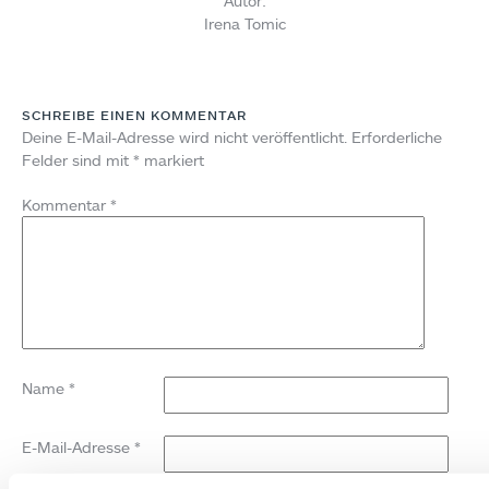
Autor:
Irena Tomic
SCHREIBE EINEN KOMMENTAR
Deine E-Mail-Adresse wird nicht veröffentlicht.
Erforderliche
Felder sind mit
*
markiert
Kommentar
*
Name
*
E-Mail-Adresse
*