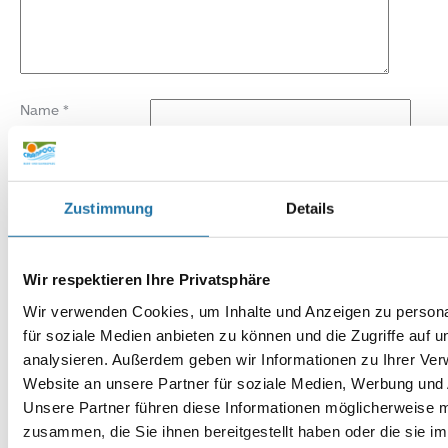
Name
*
E-Mail-Adresse
*
Zustimmung
Details
Website
Wir respektieren Ihre Privatsphäre
Wir verwenden Cookies, um Inhalte und Anzeigen zu persona
für soziale Medien anbieten zu können und die Zugriffe auf 
analysieren. Außerdem geben wir Informationen zu Ihrer Ve
Website an unsere Partner für soziale Medien, Werbung und 
Unsere Partner führen diese Informationen möglicherweise m
zusammen, die Sie ihnen bereitgestellt haben oder die sie i