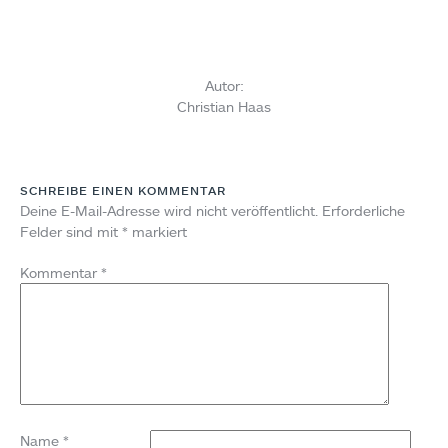
Autor:
Christian Haas
SCHREIBE EINEN KOMMENTAR
Deine E-Mail-Adresse wird nicht veröffentlicht.
Erforderliche
Felder sind mit
*
markiert
Kommentar
*
Name
*