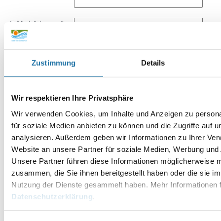
E-Mail-Adresse
*
Website
Zustimmung
Details
Wir respektieren Ihre Privatsphäre
Wir verwenden Cookies, um Inhalte und Anzeigen zu persona
für soziale Medien anbieten zu können und die Zugriffe auf 
analysieren. Außerdem geben wir Informationen zu Ihrer Ve
Website an unsere Partner für soziale Medien, Werbung und 
Unsere Partner führen diese Informationen möglicherweise m
zusammen, die Sie ihnen bereitgestellt haben oder die sie i
Nutzung der Dienste gesammelt haben. Mehr Informationen f
Datenschutzerklärung
.
Alternative: