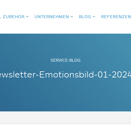
L ZUBEHÖR
UNTERNEHMEN
BLOG
REFERENZEN
SERVICE-BLOG
wsletter-Emotionsbild-01-202