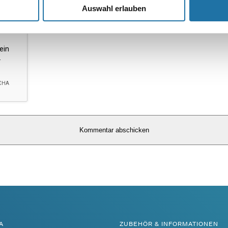
Auswahl erlauben
A
ZUBEHÖR & INFORMATIONEN