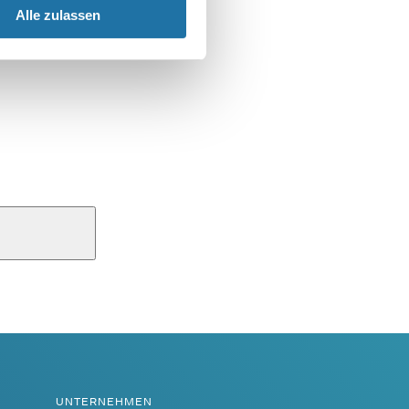
Alle zulassen
UNTERNEHMEN