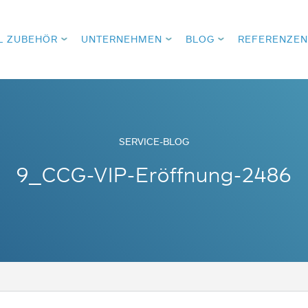
L ZUBEHÖR
UNTERNEHMEN
BLOG
REFERENZEN
SERVICE-BLOG
9_CCG-VIP-Eröffnung-2486