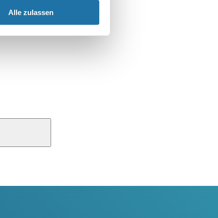
Alle zulassen