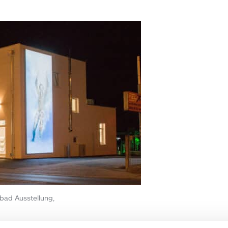
bad Ausstellung,