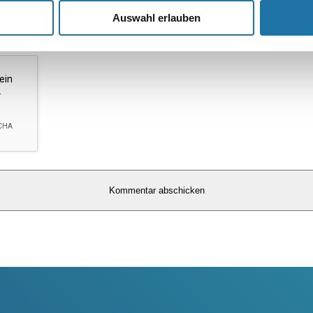
Auswahl erlauben