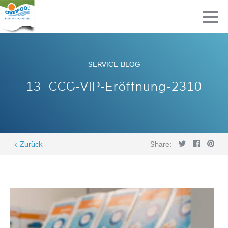
SERVICE-BLOG
13_CCG-VIP-Eröffnung-2310
< Zurück
Share: