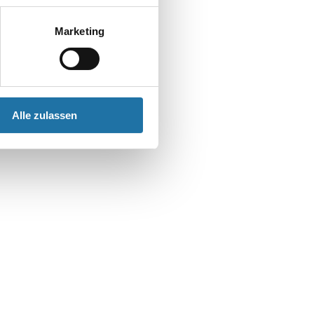
t
Marketing
Alle zulassen