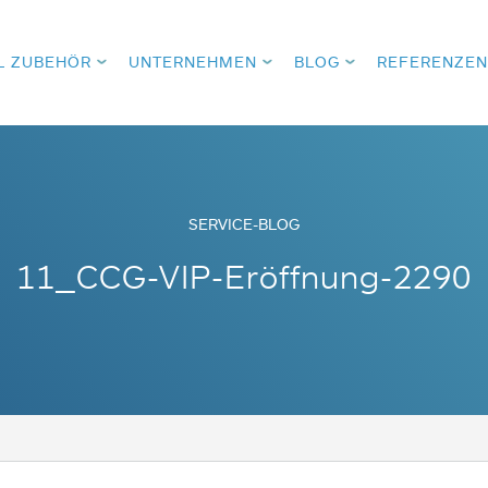
L ZUBEHÖR
UNTERNEHMEN
BLOG
REFERENZEN
SERVICE-BLOG
11_CCG-VIP-Eröffnung-2290