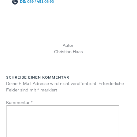
DE: 089 / 451 08 93
Autor:
Christian Haas
SCHREIBE EINEN KOMMENTAR
Deine E-Mail-Adresse wird nicht veröffentlicht.
Erforderliche
Felder sind mit
*
markiert
Kommentar
*