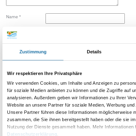
Name
*
E-Mail-Adresse
*
Website
Zustimmung
Details
Wir respektieren Ihre Privatsphäre
Wir verwenden Cookies, um Inhalte und Anzeigen zu persona
für soziale Medien anbieten zu können und die Zugriffe auf 
analysieren. Außerdem geben wir Informationen zu Ihrer Ve
Website an unsere Partner für soziale Medien, Werbung und 
Unsere Partner führen diese Informationen möglicherweise m
zusammen, die Sie ihnen bereitgestellt haben oder die sie i
Nutzung der Dienste gesammelt haben. Mehr Informationen f
Datenschutzerklärung
.