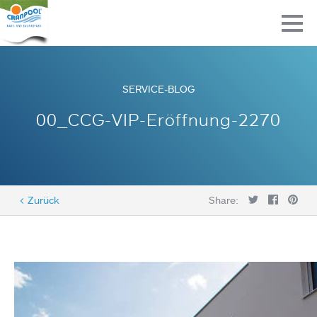
SERVICE-BLOG
00_CCG-VIP-Eröffnung-2270
< Zurück
Share: