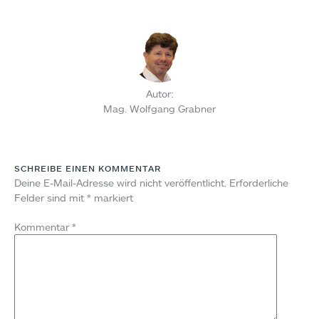
Autor:
Mag. Wolfgang Grabner
SCHREIBE EINEN KOMMENTAR
Deine E-Mail-Adresse wird nicht veröffentlicht.
Erforderliche
Felder sind mit
*
markiert
Kommentar
*