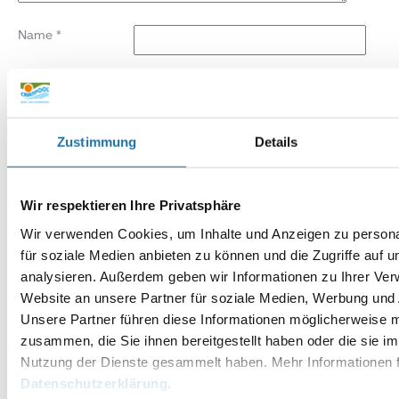
Name
*
E-Mail-Adresse
*
Website
Zustimmung
Details
Wir respektieren Ihre Privatsphäre
Wir verwenden Cookies, um Inhalte und Anzeigen zu persona
für soziale Medien anbieten zu können und die Zugriffe auf 
analysieren. Außerdem geben wir Informationen zu Ihrer Ve
Website an unsere Partner für soziale Medien, Werbung und 
Unsere Partner führen diese Informationen möglicherweise m
zusammen, die Sie ihnen bereitgestellt haben oder die sie i
Nutzung der Dienste gesammelt haben. Mehr Informationen f
Datenschutzerklärung
.