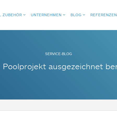
L ZUBEHÖR
UNTERNEHMEN
BLOG
REFERENZEN
SERVICE-BLOG
 Poolprojekt ausgezeichnet be