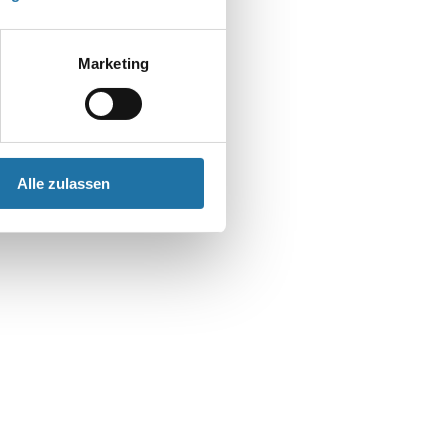
t
Marketing
Alle zulassen