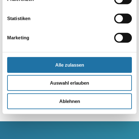
Website
Statistiken
Marketing
Alle zulassen
Auswahl erlauben
Ablehnen
Alternative: