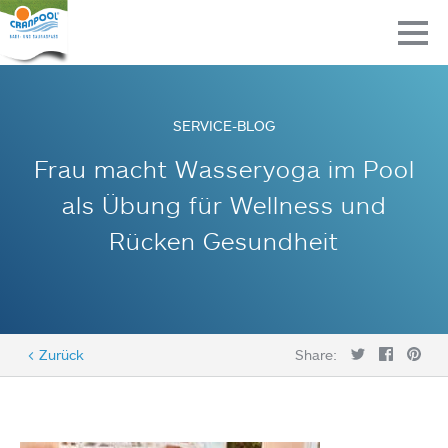
SERVICE-BLOG
Frau macht Wasseryoga im Pool
als Übung für Wellness und
Rücken Gesundheit
< Zurück
Share: