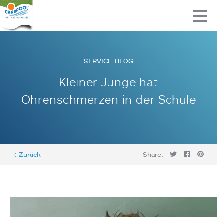
SERVICE-BLOG
Kleiner Junge hat
Ohrenschmerzen in der Schule
< Zurück
Share: