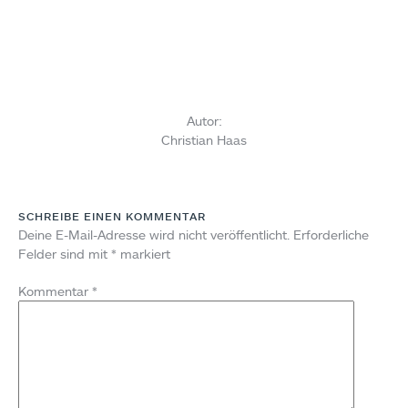
Autor:
Christian Haas
SCHREIBE EINEN KOMMENTAR
Deine E-Mail-Adresse wird nicht veröffentlicht.
Erforderliche
Felder sind mit
*
markiert
Kommentar
*