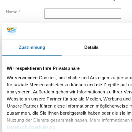
Name
*
E-Mail-Adresse
*
Website
Zustimmung
Details
Wir respektieren Ihre Privatsphäre
Wir verwenden Cookies, um Inhalte und Anzeigen zu persona
für soziale Medien anbieten zu können und die Zugriffe auf 
analysieren. Außerdem geben wir Informationen zu Ihrer Ve
Website an unsere Partner für soziale Medien, Werbung und 
Unsere Partner führen diese Informationen möglicherweise m
zusammen, die Sie ihnen bereitgestellt haben oder die sie i
Nutzung der Dienste gesammelt haben. Mehr Informationen f
Datenschutzerklärung
.