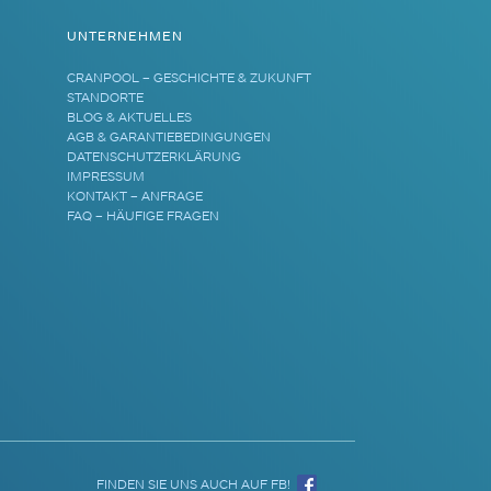
UNTERNEHMEN
CRANPOOL – GESCHICHTE & ZUKUNFT
STANDORTE
BLOG & AKTUELLES
AGB & GARANTIEBEDINGUNGEN
DATENSCHUTZERKLÄRUNG
IMPRESSUM
KONTAKT – ANFRAGE
FAQ – HÄUFIGE FRAGEN
FINDEN SIE UNS AUCH AUF FB!