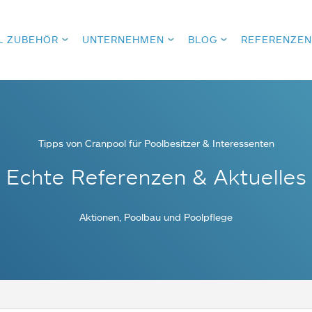
L ZUBEHÖR
UNTERNEHMEN
BLOG
REFERENZEN
Tipps von Cranpool für Poolbesitzer & Interessenten
Echte Referenzen & Aktuelles
Aktionen, Poolbau und Poolpflege