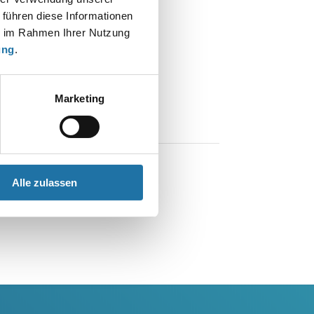
 führen diese Informationen
ie im Rahmen Ihrer Nutzung
ung
.
Marketing
Alle zulassen