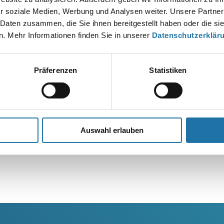
r soziale Medien, Werbung und Analysen weiter. Unsere Partner
 Daten zusammen, die Sie ihnen bereitgestellt haben oder die s
. Mehr Informationen finden Sie in unserer
Datenschutzerklär
Präferenzen
Statistiken
Auswahl erlauben