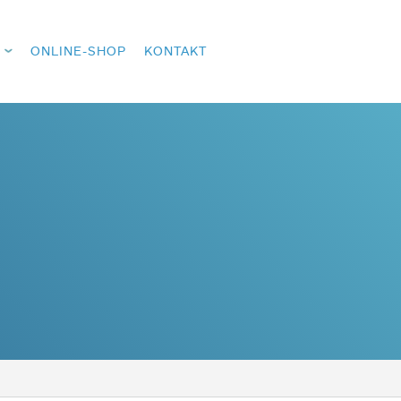
ONLINE-SHOP
KONTAKT