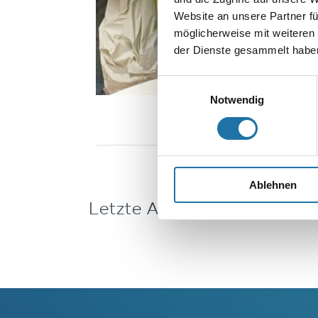
Website an unsere Partner fü
möglicherweise mit weiteren
der Dienste gesammelt haben
Einwilligungsauswahl
Notwendig
Ablehnen
Letzte Artikel