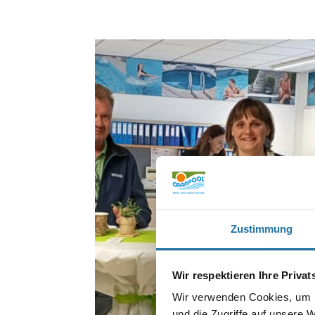
Zustimmung
Wir respektieren Ihre Priva
Wir verwenden Cookies, um I
und die Zugriffe auf unsere 