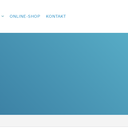
ONLINE-SHOP
KONTAKT