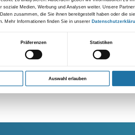
r soziale Medien, Werbung und Analysen weiter. Unsere Partner
 Daten zusammen, die Sie ihnen bereitgestellt haben oder die s
. Mehr Informationen finden Sie in unserer
Datenschutzerklär
Präferenzen
Statistiken
Auswahl erlauben