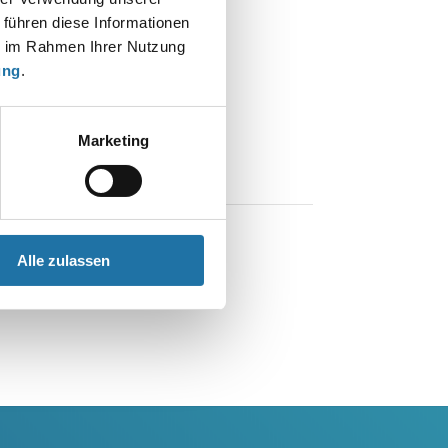
 führen diese Informationen
ie im Rahmen Ihrer Nutzung
ung
.
Marketing
Alle zulassen