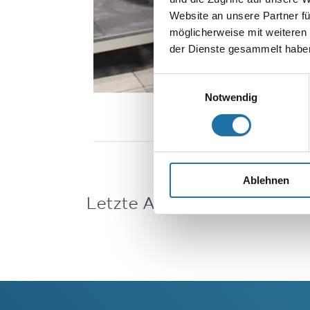
Website an unsere Partner fü
möglicherweise mit weiteren
der Dienste gesammelt haben
Einwilligungsauswahl
Notwendig
Ablehnen
Letzte Artikel