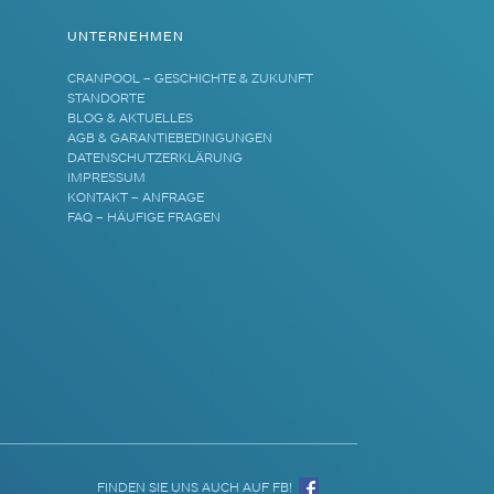
UNTERNEHMEN
CRANPOOL – GESCHICHTE & ZUKUNFT
STANDORTE
BLOG & AKTUELLES
AGB & GARANTIEBEDINGUNGEN
DATENSCHUTZERKLÄRUNG
IMPRESSUM
KONTAKT – ANFRAGE
FAQ – HÄUFIGE FRAGEN
FINDEN SIE UNS AUCH AUF FB!