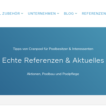
L ZUBEHÖR
UNTERNEHMEN
BLOG
REFERENZEN
Tipps von Cranpool für Poolbesitzer & Interessenten
Echte Referenzen & Aktuelles
Aktionen, Poolbau und Poolpflege