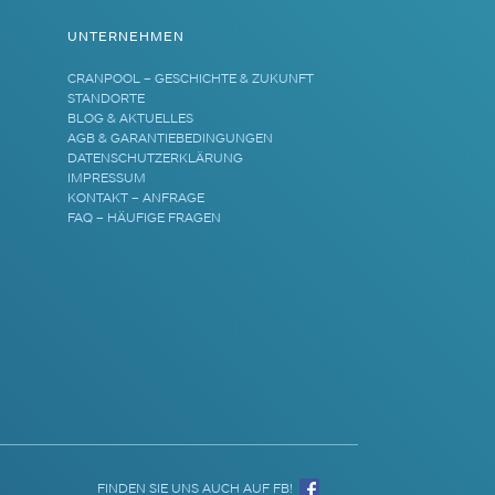
UNTERNEHMEN
CRANPOOL – GESCHICHTE & ZUKUNFT
STANDORTE
BLOG & AKTUELLES
AGB & GARANTIEBEDINGUNGEN
DATENSCHUTZERKLÄRUNG
IMPRESSUM
KONTAKT – ANFRAGE
FAQ – HÄUFIGE FRAGEN
FINDEN SIE UNS AUCH AUF FB!