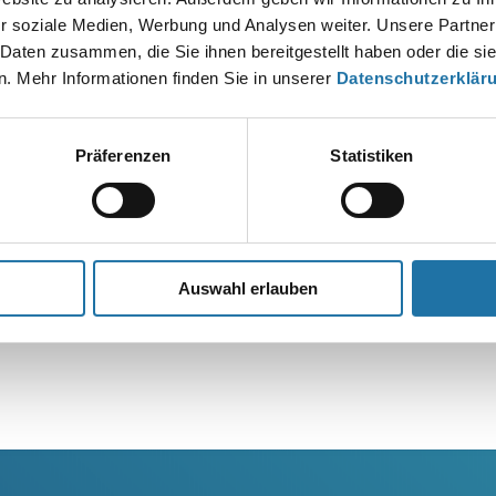
r soziale Medien, Werbung und Analysen weiter. Unsere Partner
 Daten zusammen, die Sie ihnen bereitgestellt haben oder die s
. Mehr Informationen finden Sie in unserer
Datenschutzerklär
Präferenzen
Statistiken
Auswahl erlauben