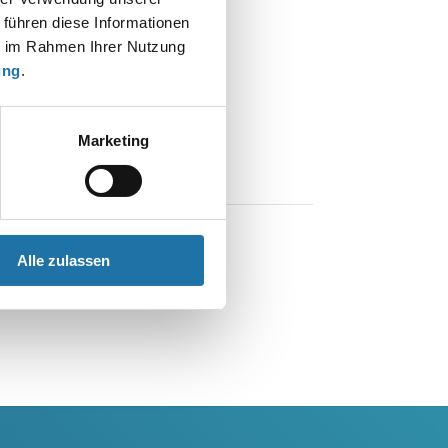
 führen diese Informationen
ie im Rahmen Ihrer Nutzung
ung
.
Marketing
Alle zulassen