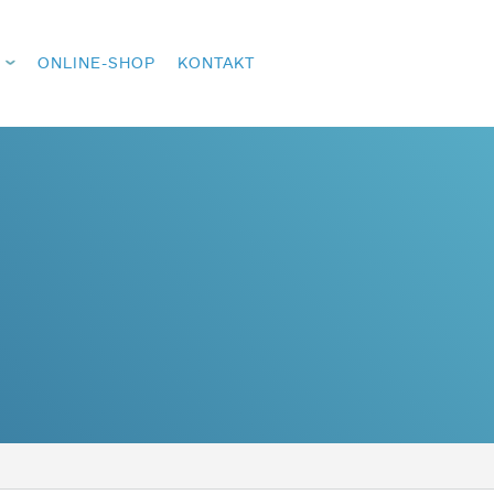
ONLINE-SHOP
KONTAKT