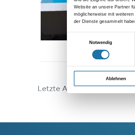
Website an unsere Partner fü
möglicherweise mit weiteren
der Dienste gesammelt haben
Einwilligungsauswahl
Notwendig
Ablehnen
Letzte Artikel