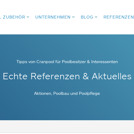
L ZUBEHÖR
UNTERNEHMEN
BLOG
REFERENZEN
Tipps von Cranpool für Poolbesitzer & Interessenten
Echte Referenzen & Aktuelles
Aktionen, Poolbau und Poolpflege