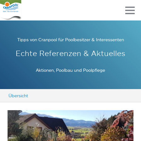
Tipps von Cranpool für Poolbesitzer & Interessenten
Echte Referenzen & Aktuelles
Aktionen, Poolbau und Poolpflege
Übersicht