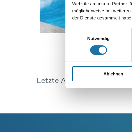
Website an unsere Partner fü
möglicherweise mit weiteren
der Dienste gesammelt haben
Einwilligungsauswahl
Notwendig
Ablehnen
Letzte Artikel