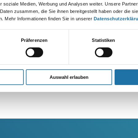
r soziale Medien, Werbung und Analysen weiter. Unsere Partner
 Daten zusammen, die Sie ihnen bereitgestellt haben oder die s
. Mehr Informationen finden Sie in unserer
Datenschutzerklär
Präferenzen
Statistiken
Auswahl erlauben