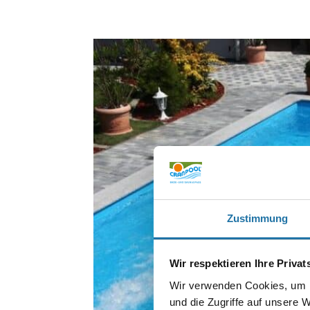
Zustimmung
Wir respektieren Ihre Priva
Wir verwenden Cookies, um I
und die Zugriffe auf unsere 