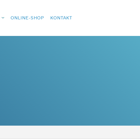
ONLINE-SHOP
KONTAKT