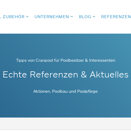
L ZUBEHÖR
UNTERNEHMEN
BLOG
REFERENZEN
Tipps von Cranpool für Poolbesitzer & Interessenten
Echte Referenzen & Aktuelles
Aktionen, Poolbau und Poolpflege