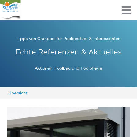
Tipps von Cranpool für Poolbesitzer & Interessenten
Echte Referenzen & Aktuelles
Aktionen, Poolbau und Poolpflege
Übersicht