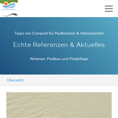
Tipps von Cranpool für Poolbesitzer & Interessenten
Echte Referenzen & Aktuelles
Aktionen, Poolbau und Poolpflege
Übersicht