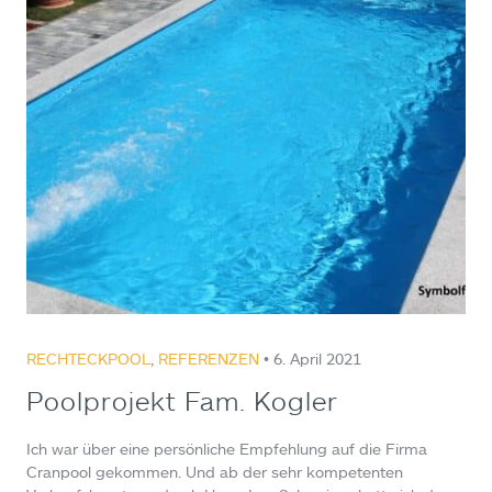
RECHTECKPOOL
,
REFERENZEN
• 6. April 2021
Poolprojekt Fam. Kogler
Ich war über eine persönliche Empfehlung auf die Firma
Cranpool gekommen. Und ab der sehr kompetenten