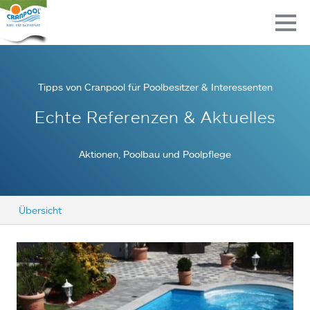
Tipps von Cranpool für Poolbesitzer & Interessenten
Echte Referenzen & Aktuelles
Aktionen, Poolbau und Poolpflege
Übersicht