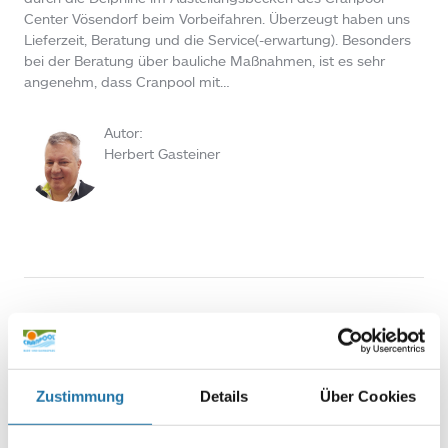
Center Vösendorf beim Vorbeifahren. Überzeugt haben uns
Lieferzeit, Beratung und die Service(-erwartung). Besonders
bei der Beratung über bauliche Maßnahmen, ist es sehr
angenehm, dass Cranpool mit…
Autor:
Herbert Gasteiner
Letzte Artikel
Zustimmung
Details
Über Cookies