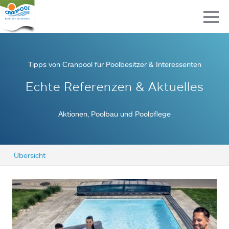
Tipps von Cranpool für Poolbesitzer & Interessenten
Echte Referenzen & Aktuelles
Aktionen, Poolbau und Poolpflege
Übersicht