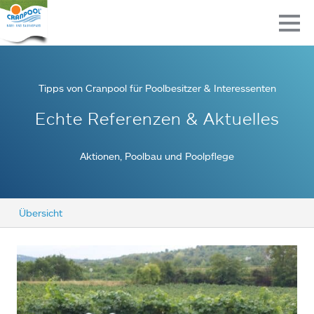
Tipps von Cranpool für Poolbesitzer & Interessenten
Echte Referenzen & Aktuelles
Aktionen, Poolbau und Poolpflege
Übersicht