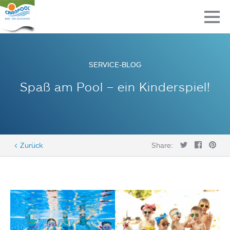
SERVICE-BLOG
Spaß am Pool – ein Kinderspiel!
< Zurück
Share: