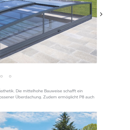
sthetik. Die mittelhohe Bauweise schafft ein
ossener Überdachung. Zudem ermöglicht P8 auch