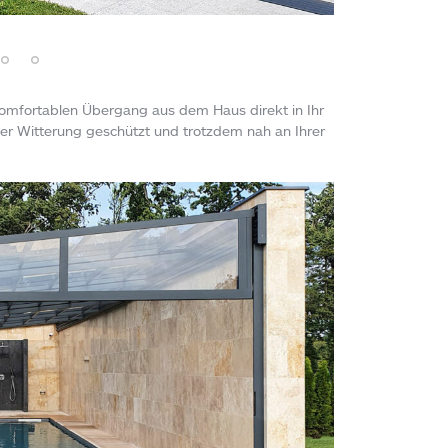
mfortablen Übergang aus dem Haus direkt in Ihr
er Witterung geschützt und trotzdem nah an Ihrer