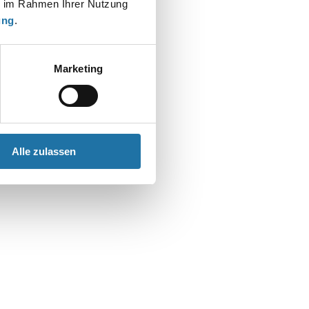
ie im Rahmen Ihrer Nutzung
ung
.
Marketing
Alle zulassen