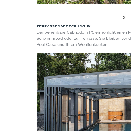
TERRASSENABDECKUNG P6
Der begehbare Cabriodom P6 ermöglicht einen ko
Schwimmbad oder zur Terrasse. Sie bleiben vor d
Pool-Oase und Ihrem Wohlfühlgarten.