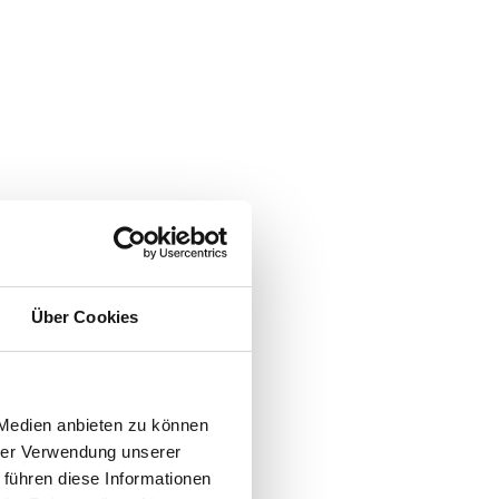
Über Cookies
 Medien anbieten zu können
hrer Verwendung unserer
 führen diese Informationen