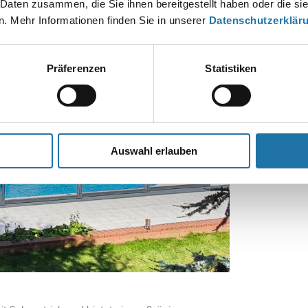
 Daten zusammen, die Sie ihnen bereitgestellt haben oder die s
. Mehr Informationen finden Sie in unserer
Datenschutzerklär
Präferenzen
Statistiken
Auswahl erlauben