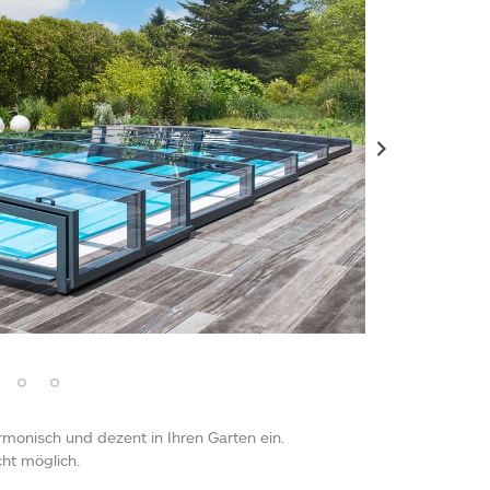
monisch und dezent in Ihren Garten ein.
ht möglich.