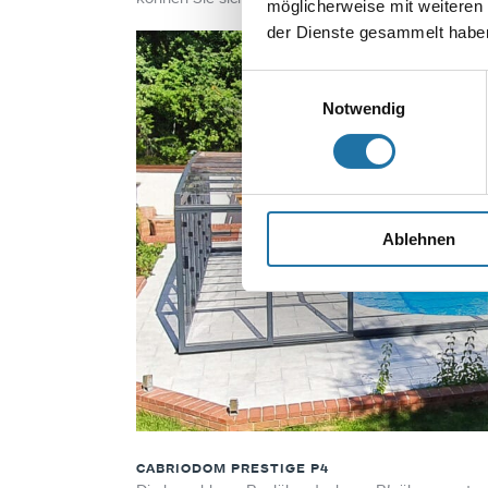
möglicherweise mit weiteren
der Dienste gesammelt haben
Einwilligungsauswahl
Notwendig
Ablehnen
CABRIODOM PRESTIGE P4