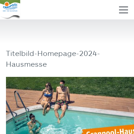
Titelbild-Homepage-2024-
Hausmesse