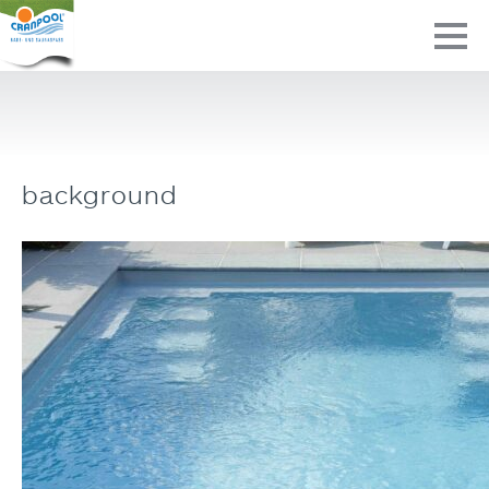
background