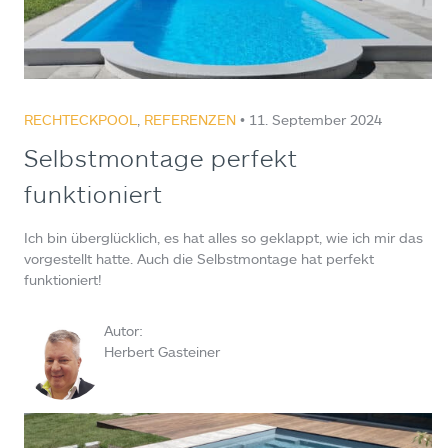
RECHTECKPOOL
,
REFERENZEN
• 11. September 2024
Selbstmontage perfekt
funktioniert
Ich bin überglücklich, es hat alles so geklappt, wie ich mir das
vorgestellt hatte. Auch die Selbstmontage hat perfekt
funktioniert!
Autor:
Herbert Gasteiner