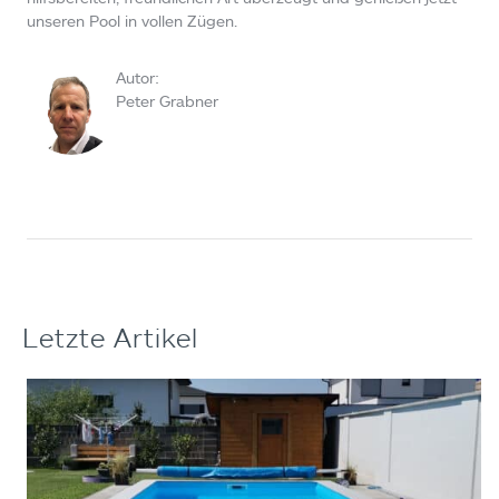
unseren Pool in vollen Zügen.
Autor:
Peter Grabner
Letzte Artikel