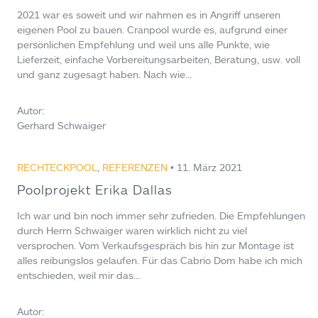
2021 war es soweit und wir nahmen es in Angriff unseren
eigenen Pool zu bauen. Cranpool wurde es, aufgrund einer
persönlichen Empfehlung und weil uns alle Punkte, wie
Lieferzeit, einfache Vorbereitungsarbeiten, Beratung, usw. voll
und ganz zugesagt haben. Nach wie…
Autor:
Gerhard Schwaiger
RECHTECKPOOL
,
REFERENZEN
• 11. März 2021
Poolprojekt Erika Dallas
Ich war und bin noch immer sehr zufrieden. Die Empfehlungen
durch Herrn Schwaiger waren wirklich nicht zu viel
versprochen. Vom Verkaufsgespräch bis hin zur Montage ist
alles reibungslos gelaufen. Für das Cabrio Dom habe ich mich
entschieden, weil mir das…
Autor: