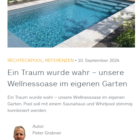
RECHTECKPOOL
,
REFERENZEN
• 10. September 2024
Ein Traum wurde wahr – unsere
Wellnessoase im eigenen Garten
Ein Traum wurde wahr – unsere Wellnessoase im eigenen
Garten. Pool soll mit einem Saunahaus und Whirlpool stimmig
kombiniert werden.
Autor:
Peter Grabner